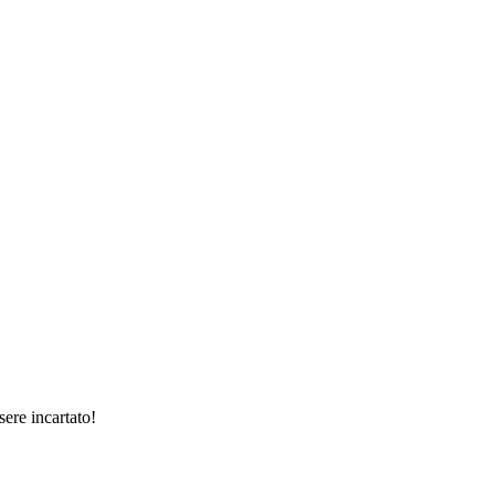
sere incartato!