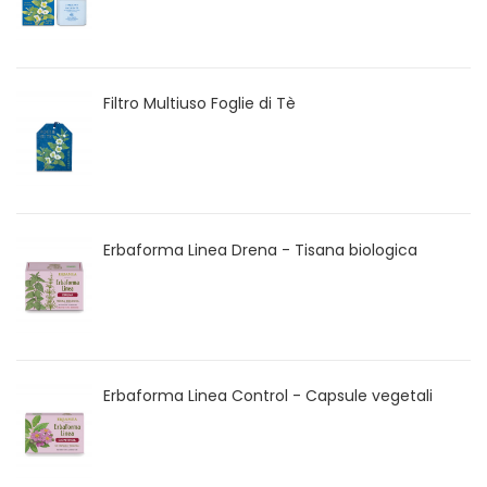
Filtro Multiuso Foglie di Tè
Erbaforma Linea Drena - Tisana biologica
Erbaforma Linea Control - Capsule vegetali