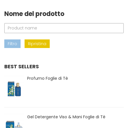
Nome del prodotto
Filtro
Ripristina
BEST SELLERS
Profumo Foglie di Tè
Gel Detergente Viso & Mani Foglie di Tè