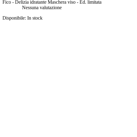
Fico - Delizia idratante Maschera viso - Ed. limitata
Nessuna valutazione
Disponibile:
In stock