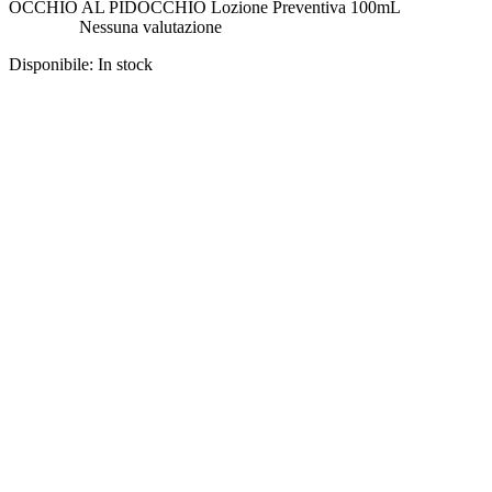
OCCHIO AL PIDOCCHIO Lozione Preventiva 100mL
Nessuna valutazione
Disponibile:
In stock