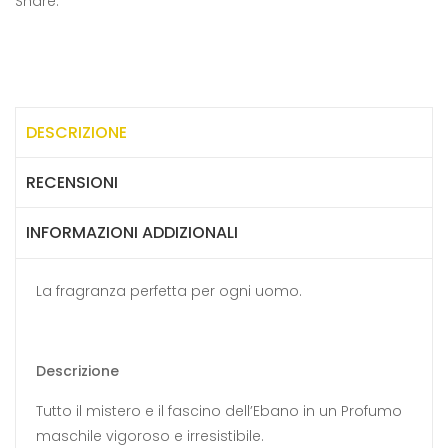
Share:
DESCRIZIONE
RECENSIONI
INFORMAZIONI ADDIZIONALI
La fragranza perfetta per ogni uomo.
Descrizione
Tutto il mistero e il fascino dell’Ebano in un Profumo
maschile vigoroso e irresistibile.