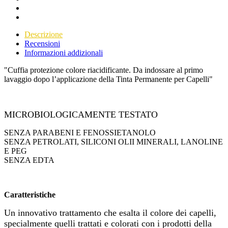
Descrizione
Recensioni
Informazioni addizionali
"Cuffia protezione colore riacidificante. Da indossare al primo
lavaggio dopo l’applicazione della Tinta Permanente per Capelli"
MICROBIOLOGICAMENTE TESTATO
SENZA PARABENI E FENOSSIETANOLO
SENZA PETROLATI, SILICONI OLII MINERALI, LANOLINE
E PEG
SENZA EDTA
Caratteristiche
Un innovativo trattamento che esalta il colore dei capelli,
specialmente quelli trattati e colorati con i prodotti della