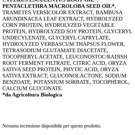
PENTACLETHRA MACROLOBA SEED OIL*
,
TRAMETES VERSICOLOR EXTRACT, BAMBUSA
ARUNDINACEA LEAF EXTRACT, HYDROLYZED
CORN PROTEIN, HYDROLYZED VEGETABLE
PROTEIN, HYDROLYZED SOY PROTEIN, GLYCERYL
UNDECYLENATE, GLYCERYL CAPRYLATE,
HYDROLYZED VERBASCUM THAPSUS FLOWER,
TETRASODIUM GLUTAMATE DIACETATE,
TOCOPHERYL ACETATE, LEUCONOSTOC/RADISH
ROOT FERMENT FILTRATE, CITRIC ACID, ORYZA
SATIVA SEED PROTEIN, PHYTIC ACID, ORYZA
SATIVA EXTRACT, GLUCONOLACTONE, SODIUM
BENZOATE, POTASSIUM SORBATE, TOCOPHEROL,
CALCIUM GLUCONATE.
*da Agricoltura Biologica
Nessuna recensione disponibile per questo prodotto.