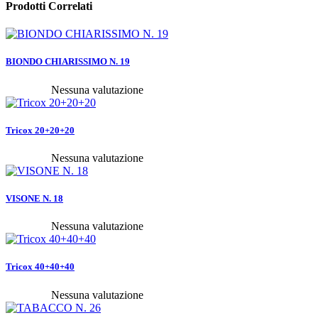
Prodotti Correlati
BIONDO CHIARISSIMO N. 19
Nessuna valutazione
Tricox 20+20+20
Nessuna valutazione
VISONE N. 18
Nessuna valutazione
Tricox 40+40+40
Nessuna valutazione