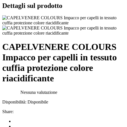
Dettagli sul prodotto
CAPELVENERE COLOURS
Impacco per capelli in tessuto
cuffia protezione colore
riacidificante
Nessuna valutazione
Disponibilità:
Disponibile
Share: