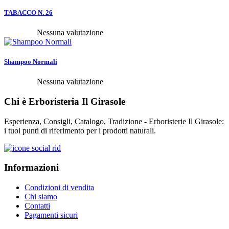
TABACCO N. 26
Nessuna valutazione
Shampoo Normali
Nessuna valutazione
Chi è Erboristeria Il Girasole
Esperienza, Consigli, Catalogo, Tradizione - Erboristerie Il Girasole:
i tuoi punti di riferimento per i prodotti naturali.
Informazioni
Condizioni di vendita
Chi siamo
Contatti
Pagamenti sicuri