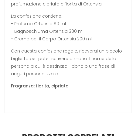
profumazione cipriata e fiorita di Ortensia.
La confezione contiene:
- Profumo Ortensia 50 ml
- Bagnoschiuma Ortensia 300 ml
- Crema per il Corpo Ortensia 200 ml
Con questa confezione regalo, riceverai un piccolo
biglietto per poter scrivere a mano il nome della
persona a cui è destinato il dono o una frase di
auguri personalizzata.
Fragranza: fiorita, cipriata