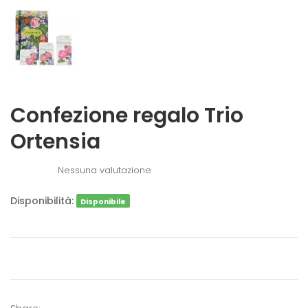
Confezione regalo Trio
Ortensia
Nessuna valutazione
Disponibilità:
Disponibile