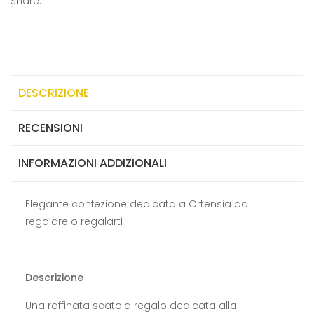
Share:
DESCRIZIONE
RECENSIONI
INFORMAZIONI ADDIZIONALI
Elegante confezione dedicata a Ortensia da
regalare o regalarti
Descrizione
Una raffinata scatola regalo dedicata alla