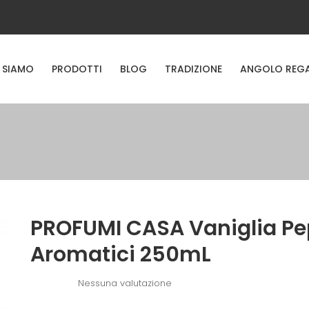
 SIAMO
PRODOTTI
BLOG
TRADIZIONE
ANGOLO REG
PROFUMI CASA Vaniglia Pe
Aromatici 250mL
Nessuna valutazione