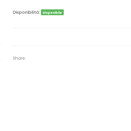
Disponibilità:
Disponibile
Share: