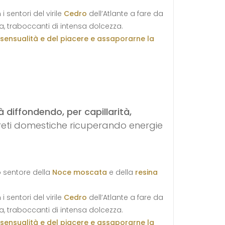
 sentori del virile
Cedro
dell’Atlante a fare da
a, traboccanti di intensa dolcezza.
 sensualità e del piacere e assaporarne la
 diffondendo, per capillarità,
areti domestiche ricuperando energie
o sentore della
Noce moscata
e della
resina
 sentori del virile
Cedro
dell’Atlante a fare da
a, traboccanti di intensa dolcezza.
 sensualità e del piacere e assaporarne la