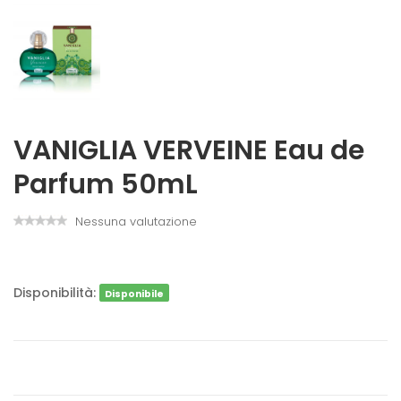
VANIGLIA VERVEINE Eau de
Parfum 50mL
Nessuna valutazione
Disponibilità:
Disponibile