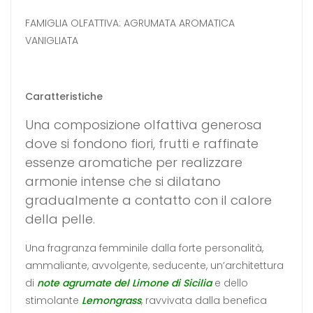
FAMIGLIA OLFATTIVA: AGRUMATA AROMATICA
VANIGLIATA
Caratteristiche
Una composizione olfattiva generosa
dove si fondono fiori, frutti e raffinate
essenze aromatiche per realizzare
armonie intense che si dilatano
gradualmente a contatto con il calore
della pelle.
Una fragranza femminile dalla forte personalità,
ammaliante, avvolgente, seducente, un’architettura
di
note agrumate del Limone di Sicilia
e dello
stimolante
Lemongrass
, ravvivata dalla benefica