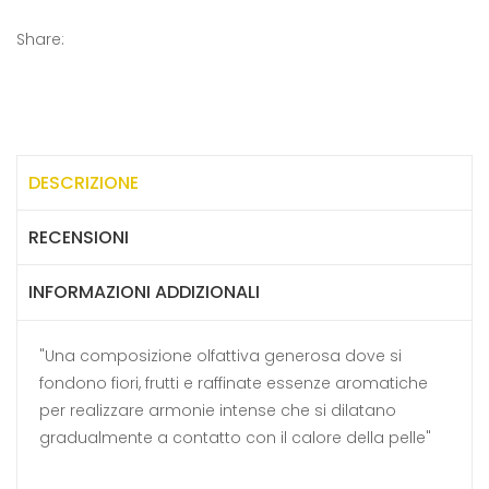
Share:
DESCRIZIONE
RECENSIONI
INFORMAZIONI ADDIZIONALI
"Una composizione olfattiva generosa dove si
fondono fiori, frutti e raffinate essenze aromatiche
per realizzare armonie intense che si dilatano
gradualmente a contatto con il calore della pelle"