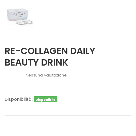
RE-COLLAGEN DAILY
BEAUTY DRINK
Nessuna valutazione
Disponibilità:
Disponibile