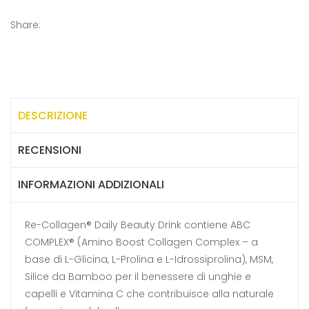
Share:
DESCRIZIONE
RECENSIONI
INFORMAZIONI ADDIZIONALI
Re-Collagen® Daily Beauty Drink contiene ABC
COMPLEX® (Amino Boost Collagen Complex – a
base di L-Glicina, L-Prolina e L-Idrossiprolina), MSM,
Silice da Bamboo per il benessere di unghie e
capelli e Vitamina C che contribuisce alla naturale