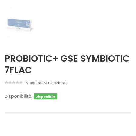
PROBIOTIC+ GSE SYMBIOTIC
7FLAC
Nessuna valutazione
Disponibilità:
Disponibile