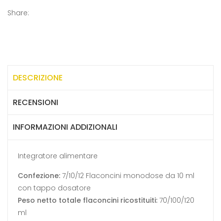
Share:
DESCRIZIONE
RECENSIONI
INFORMAZIONI ADDIZIONALI
Integratore alimentare
Confezione:
7/10/12 Flaconcini monodose da 10 ml
con tappo dosatore
Peso netto totale flaconcini ricostituiti:
70/100/120
ml