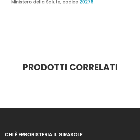
Ministero della Salute, codice
20276
.
PRODOTTI CORRELATI
CHI È ERBORISTERIA IL GIRASOLE