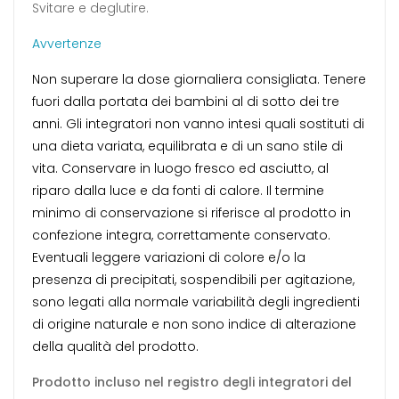
Svitare e deglutire.
Avvertenze
Non superare la dose giornaliera consigliata. Tenere
fuori dalla portata dei bambini al di sotto dei tre
anni. Gli integratori non vanno intesi quali sostituti di
una dieta variata, equilibrata e di un sano stile di
vita. Conservare in luogo fresco ed asciutto, al
riparo dalla luce e da fonti di calore. Il termine
minimo di conservazione si riferisce al prodotto in
confezione integra, correttamente conservato.
Eventuali leggere variazioni di colore e/o la
presenza di precipitati, sospendibili per agitazione,
sono legati alla normale variabilità degli ingredienti
di origine naturale e non sono indice di alterazione
della qualità del prodotto.
Prodotto incluso nel registro degli integratori del