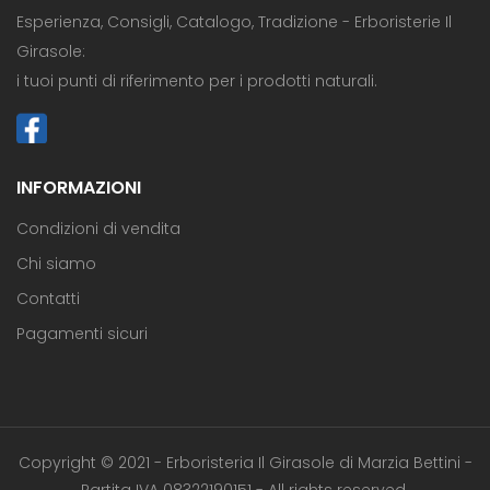
Esperienza, Consigli, Catalogo, Tradizione - Erboristerie Il
Girasole:
i tuoi punti di riferimento per i prodotti naturali.
INFORMAZIONI
Condizioni di vendita
Chi siamo
Contatti
Pagamenti sicuri
Copyright © 2021 - Erboristeria Il Girasole di Marzia Bettini -