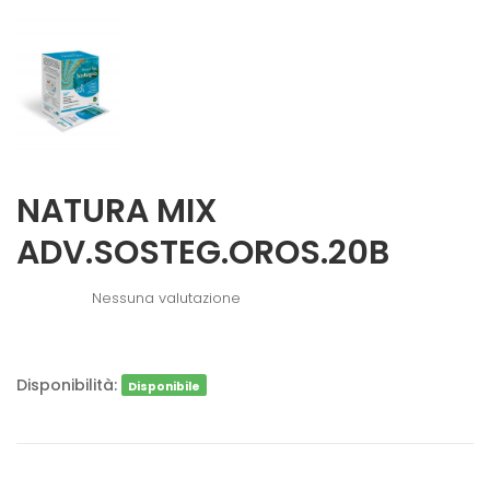
NATURA MIX
ADV.SOSTEG.OROS.20B
Nessuna valutazione
Disponibilità:
Disponibile