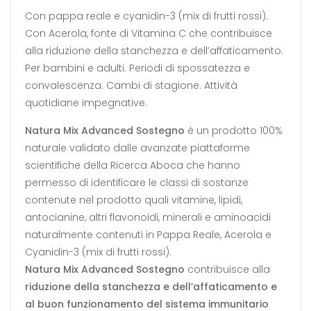
Con pappa reale e cyanidin-3 (mix di frutti rossi).
Con Acerola, fonte di Vitamina C che contribuisce
alla riduzione della stanchezza e dell’affaticamento.
Per bambini e adulti. Periodi di spossatezza e
convalescenza. Cambi di stagione. Attività
quotidiane impegnative.
Natura Mix Advanced Sostegno
è un prodotto 100%
naturale validato dalle avanzate piattaforme
scientifiche della Ricerca Aboca che hanno
permesso di identificare le classi di sostanze
contenute nel prodotto quali vitamine, lipidi,
antocianine, altri flavonoidi, minerali e aminoacidi
naturalmente contenuti in Pappa Reale, Acerola e
Cyanidin-3 (mix di frutti rossi).
Natura Mix Advanced Sostegno
contribuisce alla
riduzione della stanchezza e dell’affaticamento e
al buon funzionamento del sistema immunitario