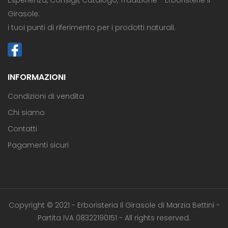
Girasole:
i tuoi punti di riferimento per i prodotti naturali.
INFORMAZIONI
Condizioni di vendita
Chi siamo
Contatti
Pagamenti sicuri
Copyright © 2021 - Erboristeria Il Girasole di Marzia Bettini -
Partita IVA 08322190151 - All rights reserved.