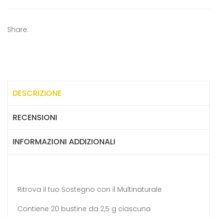
Share:
DESCRIZIONE
RECENSIONI
INFORMAZIONI ADDIZIONALI
Ritrova il tuo Sostegno con il Multinaturale
Contiene 20 bustine da 2,5 g ciascuna