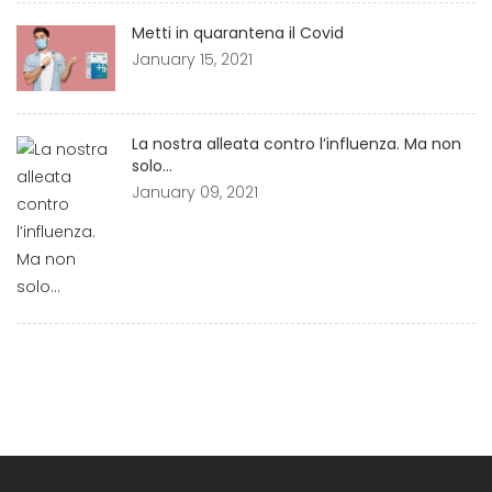
Metti in quarantena il Covid
January 15, 2021
La nostra alleata contro l’influenza. Ma non
solo…
January 09, 2021