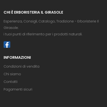
CHI È ERBORISTERIA IL GIRASOLE
Esperienza, Consigli, Catalogo, Tradizione - Erboristerie Il
Girasole:
i tuoi punti di riferimento per i prodotti naturali.
INFORMAZIONI
Condizioni di vendita
Chi siamo
Contatti
Pagamenti sicuri