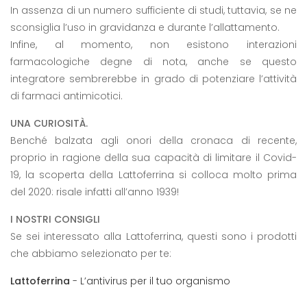
In assenza di un numero sufficiente di studi, tuttavia, se ne
sconsiglia l’uso in gravidanza e durante l’allattamento.
Infine, al momento, non esistono interazioni
farmacologiche degne di nota, anche se questo
integratore sembrerebbe in grado di potenziare l’attività
di farmaci antimicotici.
UNA CURIOSITÀ.
Benché balzata agli onori della cronaca di recente,
proprio in ragione della sua capacità di limitare il Covid-
19, la scoperta della Lattoferrina si colloca molto prima
del 2020: risale infatti all’anno 1939!
I NOSTRI CONSIGLI
Se sei interessato alla Lattoferrina, questi sono i prodotti
che abbiamo selezionato per te:
Lattoferrina
- L’antivirus per il tuo organismo