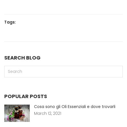
Tags:
SEARCH BLOG
POPULAR POSTS
Cosa sono gli Oli Essenziali e dove trovarli
March 12, 2021