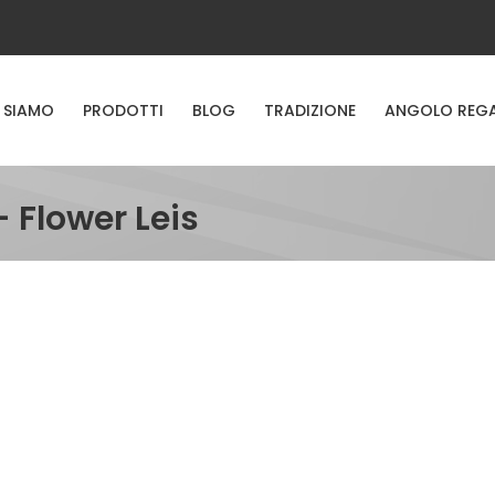
 SIAMO
PRODOTTI
BLOG
TRADIZIONE
ANGOLO REG
 - Flower Leis