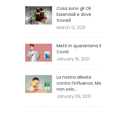
Cosa sono gli Oli
Essenziali e dove
trovarli
March 12, 2021
Metti in quarantena il
Covid
January 15, 2021
La nostra alleata
contro l’influenza. Ma
non solo…
January 09, 2021