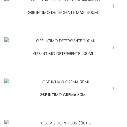
GSE INTIMO DETERGENTE MAXI 400ML
GSE INTIMO DETERGENTE 200ML
GSE INTIMO CREMA 30ML