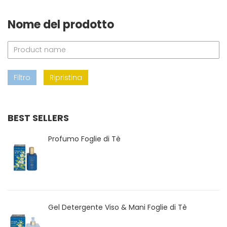
Nome del prodotto
Filtro
Ripristina
BEST SELLERS
Profumo Foglie di Tè
Gel Detergente Viso & Mani Foglie di Tè