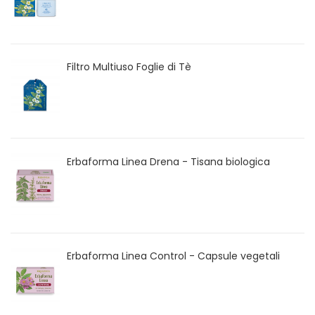
Filtro Multiuso Foglie di Tè
Erbaforma Linea Drena - Tisana biologica
Erbaforma Linea Control - Capsule vegetali