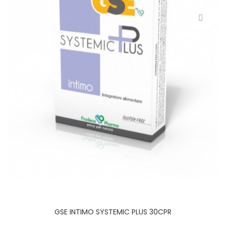
GSE INTIMO SYSTEMIC PLUS 30CPR