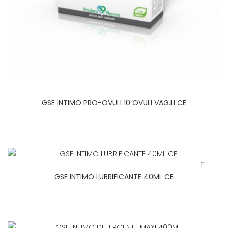
GSE INTIMO PRO-OVULI 10 OVULI VAG.LI CE
GSE INTIMO LUBRIFICANTE 40ML CE