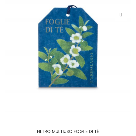
FILTRO MULTIUSO FOGLIE DI TÈ