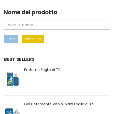
Nome del prodotto
Filtro
Ripristina
BEST SELLERS
Profumo Foglie di Tè
Gel Detergente Viso & Mani Foglie di Tè