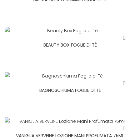
BEAUTY BOX FOGLIE DI TÈ
BAGNOSCHIUMA FOGLIE DI TÈ
VANIGLIA VERVEINE LOZIONE MANI PROFUMATA 75ML