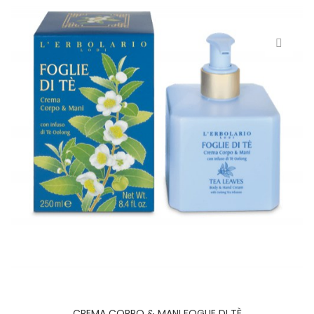
CREMA CORPO & MANI FOGLIE DI TÈ