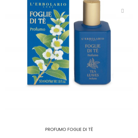
PROFUMO FOGLIE DI TÈ