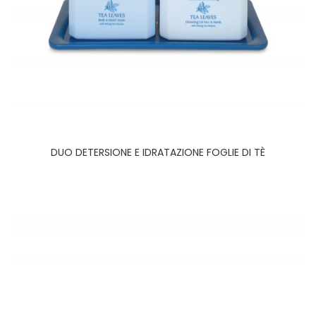
DUO DETERSIONE E IDRATAZIONE FOGLIE DI TÈ