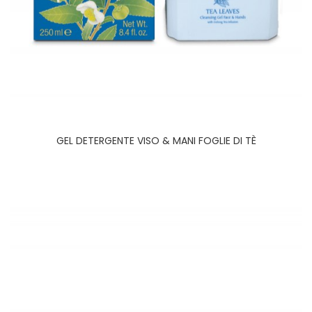
GEL DETERGENTE VISO & MANI FOGLIE DI TÈ