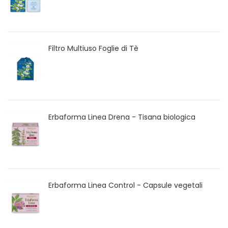
Filtro Multiuso Foglie di Tè
Erbaforma Linea Drena - Tisana biologica
Erbaforma Linea Control - Capsule vegetali