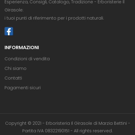
Esperienza, Consigli, Catalogo, Tradizione - Erboristerie Il
Girasole:
i tuoi punti di riferimento per i prodotti naturali.
INFORMAZIONI
Condizioni di vendita
Chi siamo
Contatti
Pagamenti sicuri
Copyright © 2021 - Erboristeria Il Girasole di Marzia Bettini -
Partita IVA 08322190151 - All rights reserved.