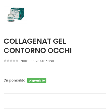
COLLAGENAT GEL
CONTORNO OCCHI
Nessuna valutazione
Disponibilità:
Disponibile