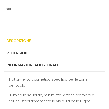
Share:
DESCRIZIONE
RECENSIONI
INFORMAZIONI ADDIZIONALI
Trattamento cosmetico specifico per le zone
perioculari
Illumina lo sguardo, minimizza le zone d’ombra e
riduce istantaneamente la visibilità delle rughe