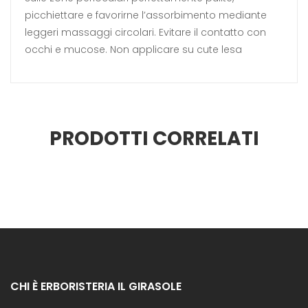
picchiettare e favorirne l’assorbimento mediante
leggeri massaggi circolari. Evitare il contatto con
occhi e mucose. Non applicare su cute lesa
PRODOTTI CORRELATI
CHI È ERBORISTERIA IL GIRASOLE