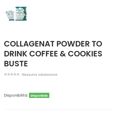
COLLAGENAT POWDER TO
DRINK COFFEE & COOKIES
BUSTE
Nessuna valutazione
Disponibilità:
Disponibile