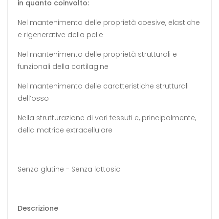
in quanto coinvolto:
Nel mantenimento delle proprietà coesive, elastiche
e rigenerative della pelle
Nel mantenimento delle proprietà strutturali e
funzionali della cartilagine
Nel mantenimento delle caratteristiche strutturali
dell’osso
Nella strutturazione di vari tessuti e, principalmente,
della matrice extracellulare
Senza glutine - Senza lattosio
Descrizione