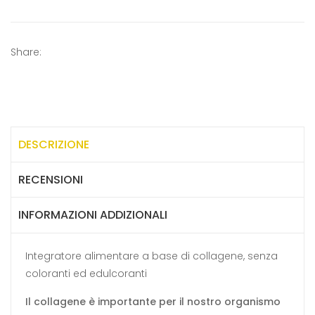
Share:
DESCRIZIONE
RECENSIONI
INFORMAZIONI ADDIZIONALI
Integratore alimentare a base di collagene, senza
coloranti ed edulcoranti
Il collagene è importante per il nostro organismo