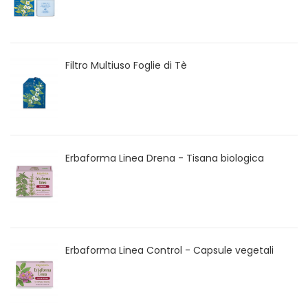
Filtro Multiuso Foglie di Tè
Erbaforma Linea Drena - Tisana biologica
Erbaforma Linea Control - Capsule vegetali