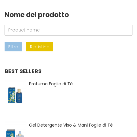
Nome del prodotto
Filtro
Ripristina
BEST SELLERS
Profumo Foglie di Tè
Gel Detergente Viso & Mani Foglie di Tè