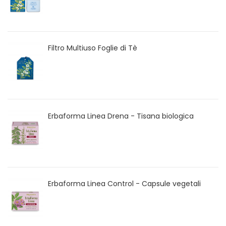
Filtro Multiuso Foglie di Tè
Erbaforma Linea Drena - Tisana biologica
Erbaforma Linea Control - Capsule vegetali