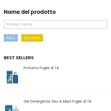
Nome del prodotto
Filtro
Ripristina
BEST SELLERS
Profumo Foglie di Tè
Gel Detergente Viso & Mani Foglie di Tè