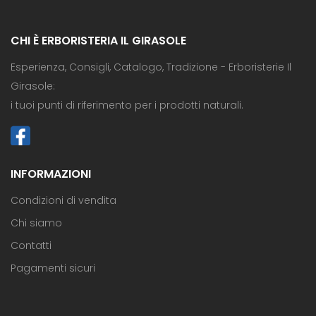
CHI È ERBORISTERIA IL GIRASOLE
Esperienza, Consigli, Catalogo, Tradizione - Erboristerie Il
Girasole:
i tuoi punti di riferimento per i prodotti naturali.
INFORMAZIONI
Condizioni di vendita
Chi siamo
Contatti
Pagamenti sicuri