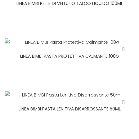
LINEA BIMBI PELLE DI VELLUTO TALCO LIQUIDO 100ML
LINEA BIMBI PASTA PROTETTIVA CALMANTE 100G
LINEA BIMBI PASTA LENITIVA DISARROSSANTE 50ML