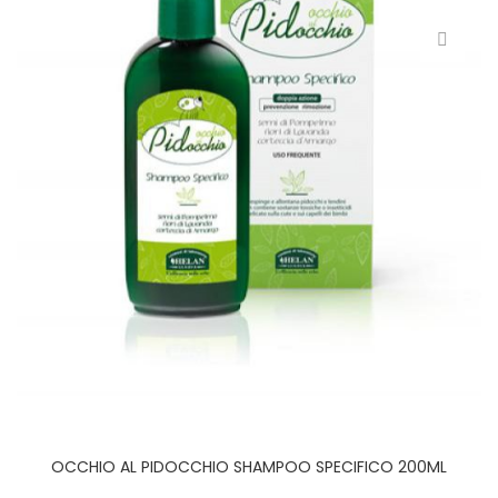
OCCHIO AL PIDOCCHIO SHAMPOO SPECIFICO 200ML