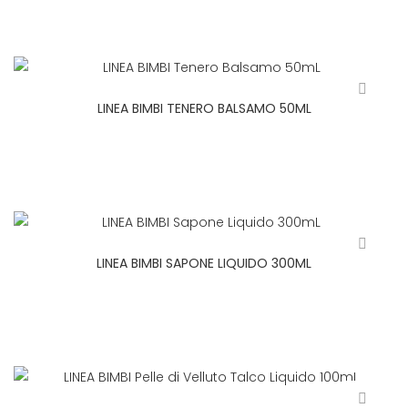
LINEA BIMBI TENERO BALSAMO 50ML
LINEA BIMBI SAPONE LIQUIDO 300ML