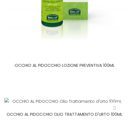
OCCHIO AL PIDOCCHIO LOZIONE PREVENTIVA 100ML
OCCHIO AL PIDOCCHIO OLIO TRATTAMENTO D'URTO 100ML