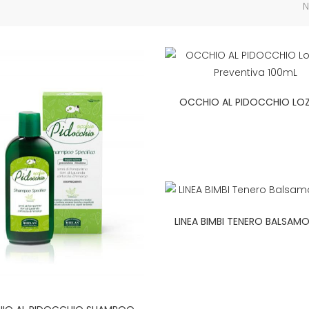
N
OCCHIO AL PIDOCCHIO LOZ
PREVENTIVA 100ML
LINEA BIMBI TENERO BALSAM