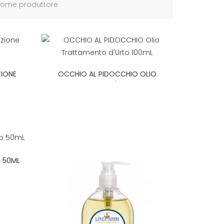
ome produttore
IONE
OCCHIO AL PIDOCCHIO OLIO
TRATTAMENTO D'URTO 100ML
O 50ML