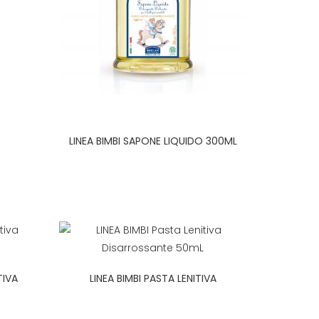
LINEA BIMBI SAPONE LIQUIDO 300ML
TIVA
LINEA BIMBI PASTA LENITIVA
DISARROSSANTE 50ML