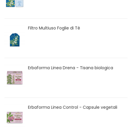
Filtro Multiuso Foglie di Tè
Erbaforma Linea Drena - Tisana biologica
Erbaforma Linea Control - Capsule vegetali