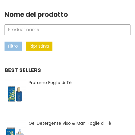
Nome del prodotto
Filtro
Ripristina
BEST SELLERS
Profumo Foglie di Tè
Gel Detergente Viso & Mani Foglie di Tè