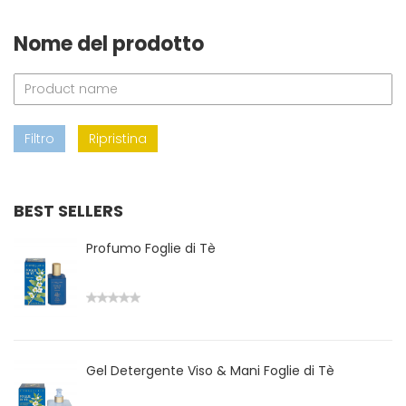
Nome del prodotto
Filtro
Ripristina
BEST SELLERS
Profumo Foglie di Tè
Gel Detergente Viso & Mani Foglie di Tè