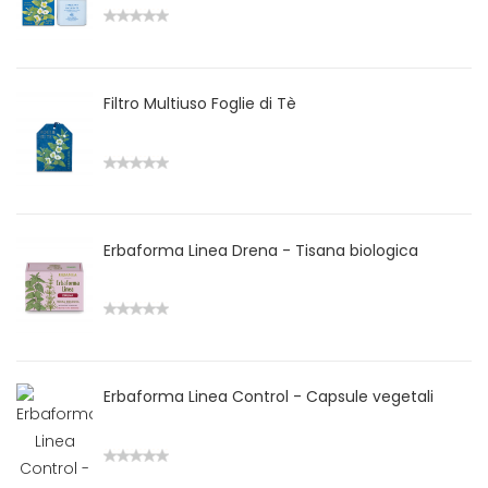
Filtro Multiuso Foglie di Tè
Erbaforma Linea Drena - Tisana biologica
Erbaforma Linea Control - Capsule vegetali