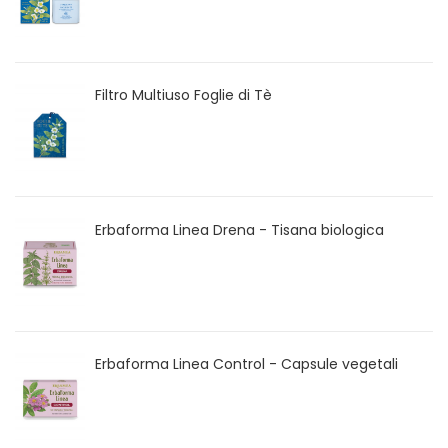
Filtro Multiuso Foglie di Tè
Erbaforma Linea Drena - Tisana biologica
Erbaforma Linea Control - Capsule vegetali