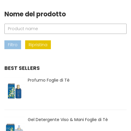
Nome del prodotto
Filtro
Ripristina
BEST SELLERS
Profumo Foglie di Tè
Gel Detergente Viso & Mani Foglie di Tè