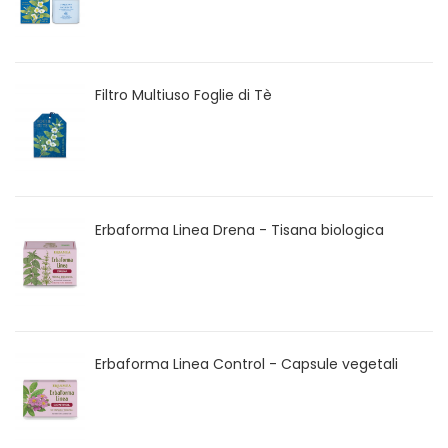
Filtro Multiuso Foglie di Tè
Erbaforma Linea Drena - Tisana biologica
Erbaforma Linea Control - Capsule vegetali