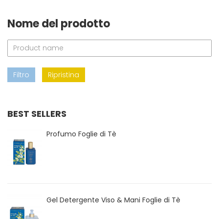
Nome del prodotto
Filtro
Ripristina
BEST SELLERS
Profumo Foglie di Tè
Gel Detergente Viso & Mani Foglie di Tè