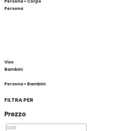
Persona » Corpo
Persona
Viso
Bambini
Persona » Bambini
FILTRA PER
Prezzo