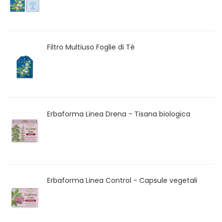
Filtro Multiuso Foglie di Tè
Erbaforma Linea Drena - Tisana biologica
Erbaforma Linea Control - Capsule vegetali