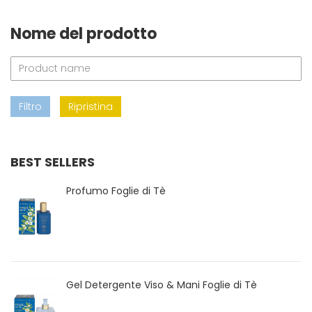
Nome del prodotto
Filtro
Ripristina
BEST SELLERS
Profumo Foglie di Tè
Gel Detergente Viso & Mani Foglie di Tè