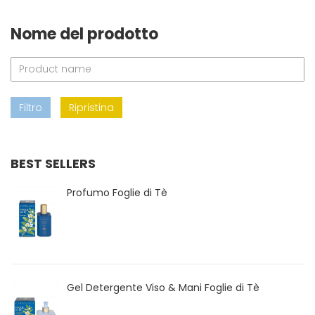
Nome del prodotto
Filtro
Ripristina
BEST SELLERS
Profumo Foglie di Tè
Gel Detergente Viso & Mani Foglie di Tè