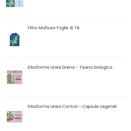
Filtro Multiuso Foglie di Tè
Erbaforma Linea Drena - Tisana biologica
Erbaforma Linea Control - Capsule vegetali