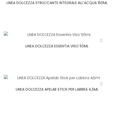
LINEA DOLCEZZA STRUCCANTE INTEGRALE ALL'ACQUA 150ML
LINEA DOLCEZZA ESSENTIA VISO 50ML
LINEA DOLCEZZA APELAB STICK PER LABBRA 4,5ML