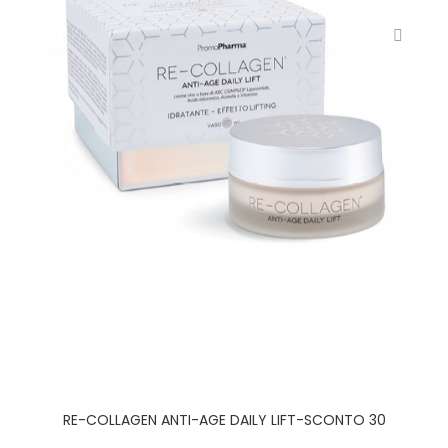
RE-COLLAGEN ANTI-AGE DAILY LIFT-SCONTO 30