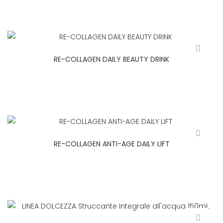
RE-COLLAGEN DAILY BEAUTY DRINK
RE-COLLAGEN ANTI-AGE DAILY LIFT