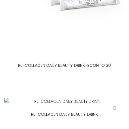
RE-COLLAGEN DAILY BEAUTY DRINK-SCONTO 30
RE-COLLAGEN DAILY BEAUTY DRINK