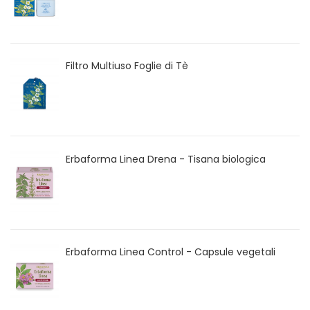
Filtro Multiuso Foglie di Tè
Erbaforma Linea Drena - Tisana biologica
Erbaforma Linea Control - Capsule vegetali