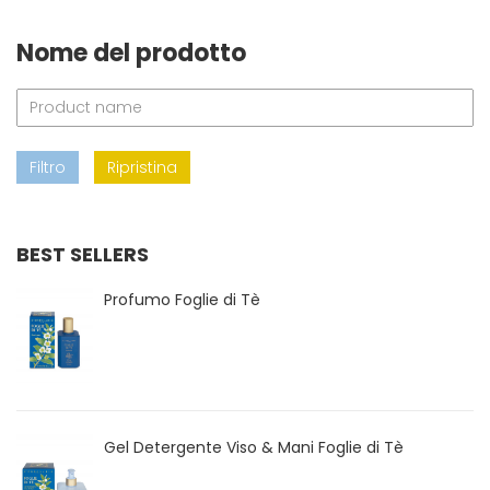
Nome del prodotto
Filtro
Ripristina
BEST SELLERS
Profumo Foglie di Tè
Gel Detergente Viso & Mani Foglie di Tè