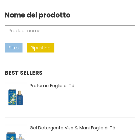
Nome del prodotto
Filtro
Ripristina
BEST SELLERS
Profumo Foglie di Tè
Gel Detergente Viso & Mani Foglie di Tè