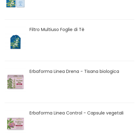
Filtro Multiuso Foglie di Tè
Erbaforma Linea Drena - Tisana biologica
Erbaforma Linea Control - Capsule vegetali