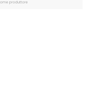
ome produttore