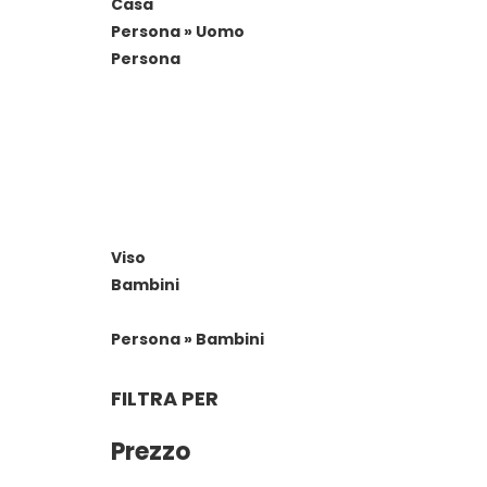
Casa
Persona » Uomo
Persona
Viso
Bambini
Persona » Bambini
FILTRA PER
Prezzo