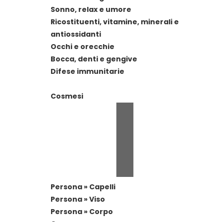
Sonno, relax e umore
Ricostituenti, vitamine, minerali e
antiossidanti
Occhi e orecchie
Bocca, denti e gengive
Difese immunitarie
Cosmesi
Persona » Capelli
Persona » Viso
Persona » Corpo