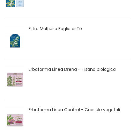
Filtro Multiuso Foglie di Tè
Erbaforma Linea Drena - Tisana biologica
Erbaforma Linea Control - Capsule vegetali