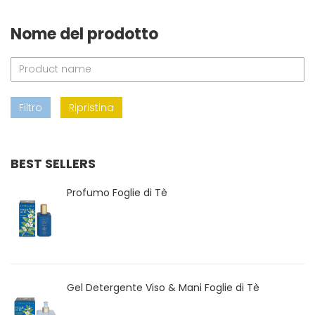
Nome del prodotto
Filtro
Ripristina
BEST SELLERS
Profumo Foglie di Tè
Gel Detergente Viso & Mani Foglie di Tè